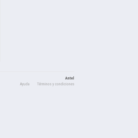
Antel
Ayuda
Términos y condiciones