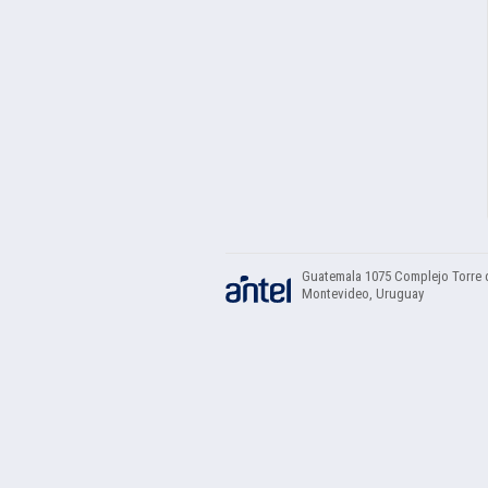
Guatemala 1075 Complejo Torre 
Montevideo, Uruguay